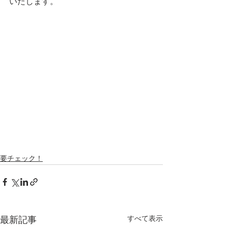
いたします。
要チェック！
すべて表示
最新記事