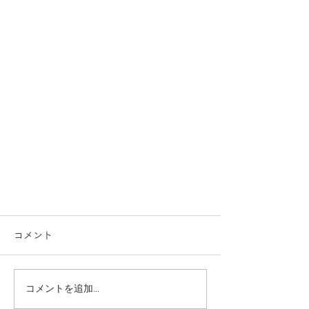
コメント
予約について
コメントを追加…