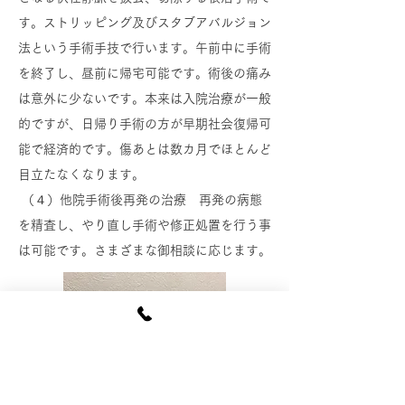
す。ストリッピング及びスタブアバルジョン
法という手術手技で行います。午前中に手術
を終了し、昼前に帰宅可能です。術後の痛み
は意外に少ないです。本来は入院治療が一般
的ですが、日帰り手術の方が早期社会復帰可
能で経済的です。傷あとは数カ月でほとんど
目立たなくなります。
（４）他院手術後再発の治療 再発の病態
を精査し、やり直し手術や修正処置を行う事
は可能です。さまざまな御相談に応じます。