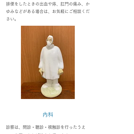
排便をしたときの出血や痔、肛門の痛み、か
ゆみなどがある場合は、お気軽にご相談くだ
さい。
内科
診察は、問診・聴診・視触診を行ったうえ