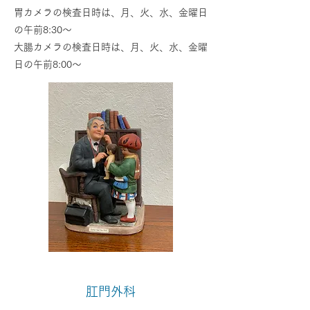
胃カメラの検査日時は、月、火、水、金曜日
の午前8:30～
大腸カメラの検査日時は、月、火、水、金曜
日の午前8:00～
肛門外科